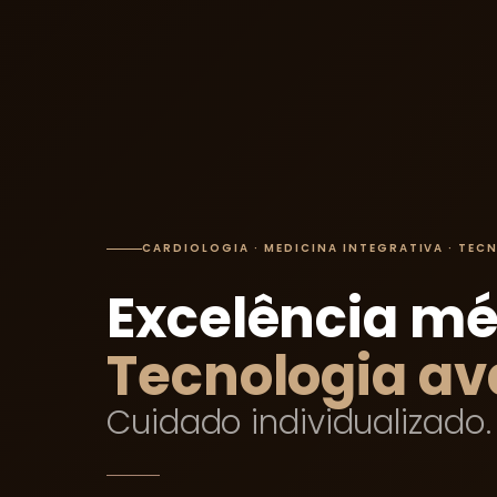
CARDIOLOGIA · MEDICINA INTEGRATIVA · TE
Excelência mé
Tecnologia a
Cuidado individualizado.